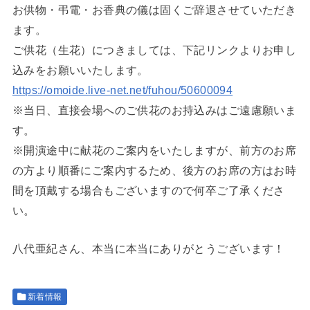
お供物・弔電・お香典の儀は固くご辞退させていただき
ます。
ご供花（生花）につきましては、下記リンクよりお申し
込みをお願いいたします。
https://omoide.live-net.net/fuhou/50600094
※当日、直接会場へのご供花のお持込みはご遠慮願いま
す。
※開演途中に献花のご案内をいたしますが、前方のお席
の方より順番にご案内するため、後方のお席の方はお時
間を頂戴する場合もございますので何卒ご了承くださ
い。
八代亜紀さん、本当に本当にありがとうございます！
新着情報