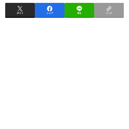
ポスト
シェア
送る
リンク