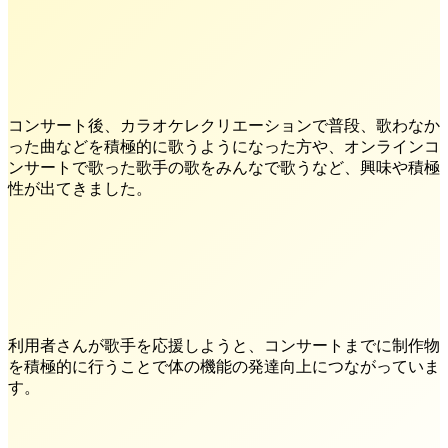
コンサート後、カラオケレクリエーションで普段、歌わなか
った曲などを積極的に歌うようになった方や、オンラインコ
ンサートで歌った歌手の歌をみんなで歌うなど、興味や積極
性が出てきました。
利用者さんが歌手を応援しようと、コンサートまでに制作物
を積極的に行うことで体の機能の発達向上につながっていま
す。