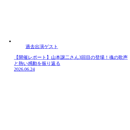
過去出演ゲスト
【開催レポート】山本譲二さん3回目の登場！魂の歌声
と熱い感動を振り返る
2026.06.24