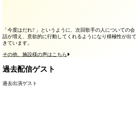
「今度はだれ? 」というように、次回歌手の人についての会
話が増え、意欲的に行動してくれるようになり積極性が出て
きています。
その他、施設様の声はこちら
過去配信ゲスト
過去出演ゲスト