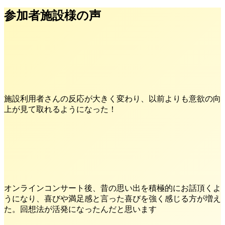
参加者施設様の声
施設利用者さんの反応が大きく変わり、以前よりも意欲の向
上が見て取れるようになった！
オンラインコンサート後、昔の思い出を積極的にお話頂くよ
うになり、喜びや満足感と言った喜びを強く感じる方が増え
た。回想法が活発になったんだと思います