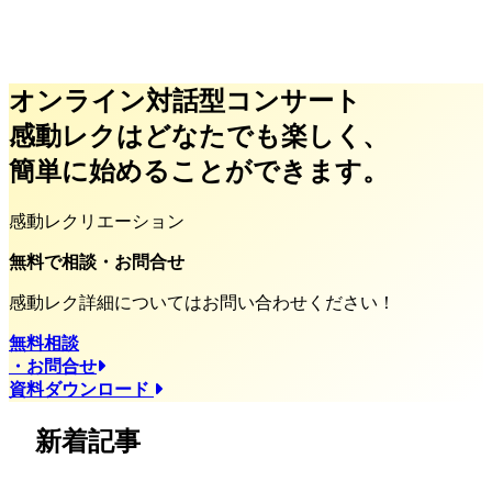
オンライン対話型コンサート
感動レクはどなたでも楽しく、
簡単に始めることができます。
感動レクリエーション
無料で相談・お問合せ
感動レク詳細についてはお問い合わせください！
無料相談
・お問合せ
資料ダウンロード
新着記事