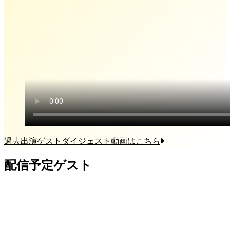
過去出演ゲストダイジェスト動画はこちら
配信予定ゲスト