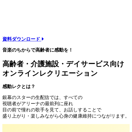
利用者の満足度が劇的に向上。
他施設と差別化できる、
プレミアムな音楽体験を提供します。
資料ダウンロード
音楽のちからで高齢者に感動を！
高齢者・介護施設・デイサービス向け
オンラインレクリエーション
感動レクとは？
銀幕のスターの生配信では、すべての
視聴者がアリーナの最前列に座れ
目の前で憧れの歌手を見て、お話しすることで
盛り上がり・楽しみながら心身の健康維持につながリます。