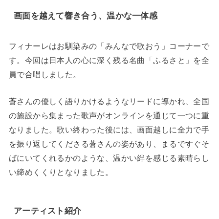
画面を越えて響き合う、温かな一体感
フィナーレはお馴染みの「みんなで歌おう」コーナーで
す。今回は日本人の心に深く残る名曲「ふるさと」を全
員で合唱しました。
蒼さんの優しく語りかけるようなリードに導かれ、全国
の施設から集まった歌声がオンラインを通じて一つに重
なりました。歌い終わった後には、画面越しに全力で手
を振り返してくださる蒼さんの姿があり、まるですぐそ
ばにいてくれるかのような、温かい絆を感じる素晴らし
い締めくくりとなりました。
アーティスト紹介