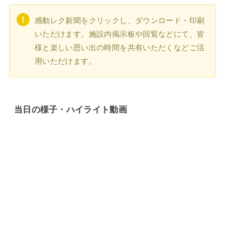
感動レク新聞をクリックし、ダウンロード・印刷
いただけます。施設内掲示板や回覧などにて、皆
様と楽しい思い出の時間を共有いただくなどご活
用いただけます。
当日の様子・ハイライト動画