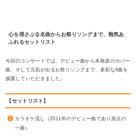
心を揺さぶる名曲からお祭りソングまで、熱気あ
ふれるセットリスト
今回のコンサートでは、デビュー曲から本格派のカバー
曲、そして元気が出るお祭りソングまで、多彩な4曲を
披露していただきました。
【セットリスト】
カラオケ流し（2011年のデビュー曲であり原点の
一曲）