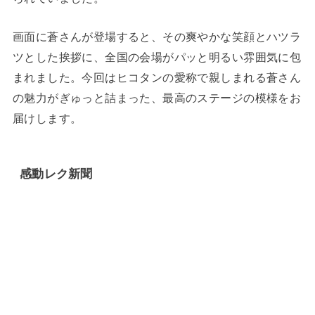
画面に蒼さんが登場すると、その爽やかな笑顔とハツラ
ツとした挨拶に、全国の会場がパッと明るい雰囲気に包
まれました。今回はヒコタンの愛称で親しまれる蒼さん
の魅力がぎゅっと詰まった、最高のステージの模様をお
届けします。
感動レク新聞