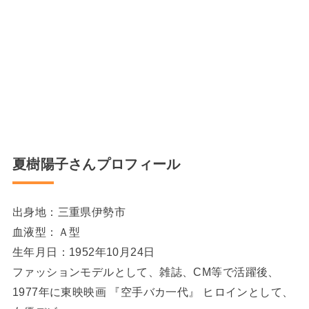
夏樹陽子さんプロフィール
出身地：三重県伊勢市
血液型：Ａ型
生年月日：1952年10月24日
ファッションモデルとして、雑誌、CM等で活躍後、
1977年に東映映画 『空手バカ一代』 ヒロインとして、