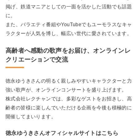
掲げ、鉄道マニアとしての一面を活かした活動でも話題
に。
また、バラエティ番組やYouTubeでもユーモラスなキャ
ラクターが人気を博し、幅広い世代に愛されています。
高齢者へ感動の歌声をお届け、オンラインレ
クリエーションで交流
徳永ゆうきさんの明るく親しみやすいキャラクターと力
強い歌声が、オンラインコンサートを盛り上げます。
株式会社レクチャンでは、多彩なゲストをお招きし、高
齢者の皆様に楽しんでいただける企画を今後も積極的に
開催してまいります。
徳永ゆうきさんオフィシャルサイトはこちら