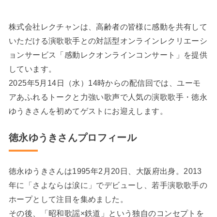
株式会社レクチャンは、高齢者の皆様に感動を共有して
いただける演歌歌手との対話型オンラインレクリエーシ
ョンサービス「感動レクオンラインコンサート」を提供
しています。
2025年5月14日（水）14時からの配信回では、ユーモ
アあふれるトークと力強い歌声で人気の演歌歌手・徳永
ゆうきさんを初めてゲストにお迎えします。
徳永ゆうきさんプロフィール
徳永ゆうきさんは1995年2月20日、大阪府出身。2013
年に「さよならは涙に」でデビューし、若手演歌歌手の
ホープとして注目を集めました。
その後、「昭和歌謡×鉄道」という独自のコンセプトを