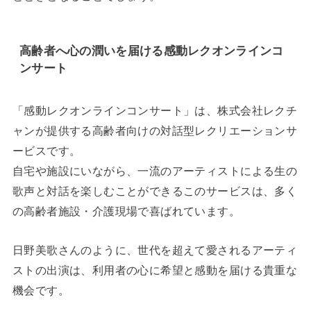
高齢者へ心の潤いを届ける感動レクオンラインコ
ンサート
「感動レクオンラインコンサート」は、株式会社レクチ
ャンが提供する高齢者向けの対話型レクリエーションサ
ービスです。
自宅や施設にいながら、一流のアーティストによる生の
歌声と対話を楽しむことができるこのサービスは、多く
の高齢者施設・介護現場で喜ばれています。
日野美歌さんのように、世代を超えて愛されるアーティ
ストの出演は、利用者の心に希望と感動を届ける貴重な
機会です。