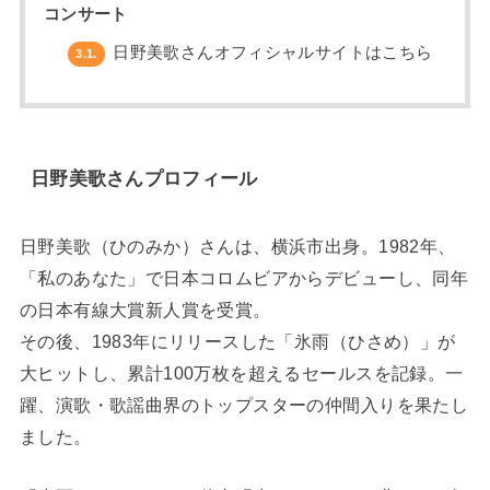
コンサート
日野美歌さんオフィシャルサイトはこちら
3.1.
日野美歌さんプロフィール
日野美歌（ひのみか）さんは、横浜市出身。1982年、
「私のあなた」で日本コロムビアからデビューし、同年
の日本有線大賞新人賞を受賞。
その後、1983年にリリースした「氷雨（ひさめ）」が
大ヒットし、累計100万枚を超えるセールスを記録。一
躍、演歌・歌謡曲界のトップスターの仲間入りを果たし
ました。