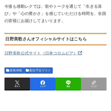
今後も感動レクでは、歌やトークを通じて「生きる喜
び」や「心の豊かさ」を感じていただける時間を、全国
の皆様にお届けしてまいります。
日野美歌さんオフィシャルサイトはこちら
日野美歌公式サイト（日本コロムビア）
新着情報
配信予定ゲスト
ポスト
シェア
送る
リンク