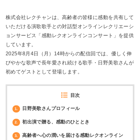
株式会社レクチャンは、高齢者の皆様に感動を共有して
いただける演歌歌手との対話型オンラインレクリエーシ
ョンサービス「感動レクオンラインコンサート」を提供
しています。
2025年8月4日（月）14時からの配信回では、優しく伸
びやかな歌声で長年愛され続ける歌手・日野美歌さんが
初めてゲストとして登場します。
目次
日野美歌さんプロフィール
1.
初出演で贈る、感動のひととき
2.
高齢者へ心の潤いを届ける感動レクオンライン
3.