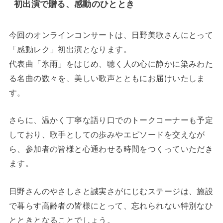
初出演で贈る、感動のひととき
今回のオンラインコンサートは、日野美歌さんにとって
「感動レク」初出演となります。
代表曲「氷雨」をはじめ、聴く人の心に静かに染みわた
る名曲の数々を、美しい歌声とともにお届けいたしま
す。
さらに、温かく丁寧な語り口でのトークコーナーも予定
しており、歌手としての歩みやエピソードを交えなが
ら、参加者の皆様と心通わせる時間をつくっていただき
ます。
日野さんのやさしさと誠実さがにじむステージは、施設
で暮らす高齢者の皆様にとって、忘れられない特別なひ
とときとなることでしょう。