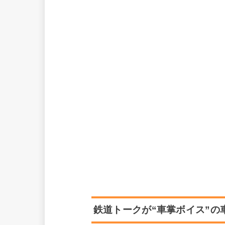
鉄道トークが“車掌ボイス”の