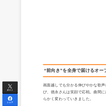
“前向き”を全身で届けるオー
画面越しでも分かる伸びやかな歌声
ポスト
び、徳永さんは笑顔で応戦。曲間に
らかく変わっていきました。
シェア