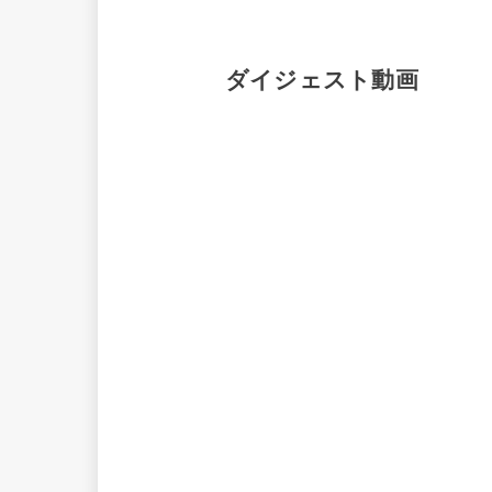
ダイジェスト動画