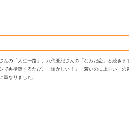
さんの「人生一路」、八代亜紀さんの「なみだ恋」と続きま
シで再構築するたび、「懐かしい！」「若いのに上手い」の
に重なりました。