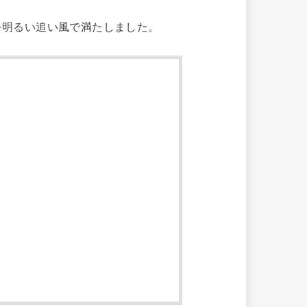
を明るい追い風で満たしました。