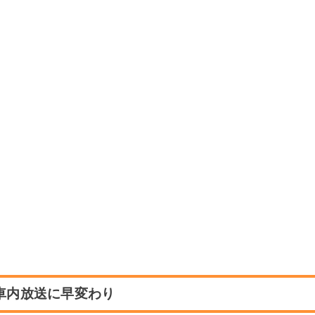
車内放送に早変わり