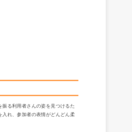
を振る利用者さんの姿を見つけるた
を入れ、参加者の表情がどんどん柔