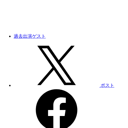
過去出演ゲスト
ポスト