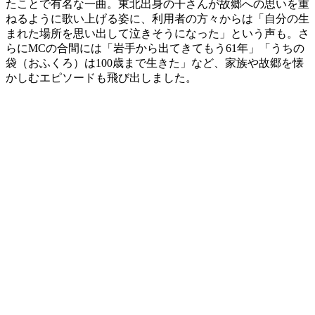
たことで有名な一曲。東北出身の千さんが故郷への思いを重
ねるように歌い上げる姿に、利用者の方々からは「自分の生
まれた場所を思い出して泣きそうになった」という声も。さ
らにMCの合間には「岩手から出てきてもう61年」「うちの
袋（おふくろ）は100歳まで生きた」など、家族や故郷を懐
かしむエピソードも飛び出しました。