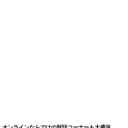
オンラインならではの対話コーナーも大盛況