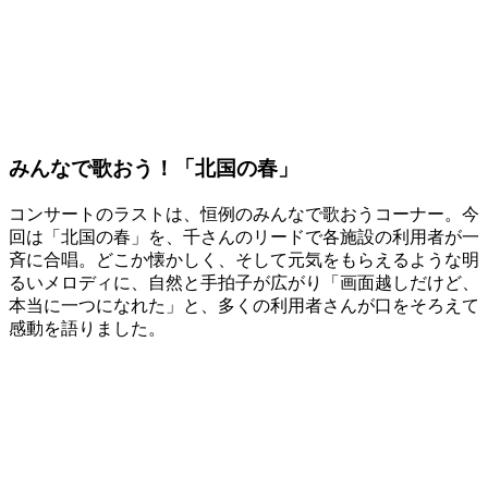
みんなで歌おう！「北国の春」
コンサートのラストは、恒例のみんなで歌おうコーナー。今
回は「北国の春」を、千さんのリードで各施設の利用者が一
斉に合唱。どこか懐かしく、そして元気をもらえるような明
るいメロディに、自然と手拍子が広がり「画面越しだけど、
本当に一つになれた」と、多くの利用者さんが口をそろえて
感動を語りました。