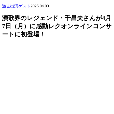
過去出演ゲスト
2025.04.09
演歌界のレジェンド・千昌夫さんが4月
7日（月）に感動レクオンラインコンサ
ートに初登場！