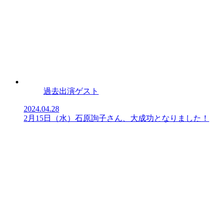
過去出演ゲスト
2024.04.28
2月15日（水）石原詢子さん、大成功となりました！