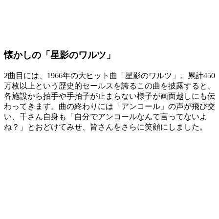
懐かしの「星影のワルツ」
2曲目には、1966年の大ヒット曲「星影のワルツ」。累計450
万枚以上という歴史的セールスを誇るこの曲を披露すると、
各施設から拍手や手拍子が止まらない様子が画面越しにも伝
わってきます。曲の終わりには「アンコール」の声が飛び交
い、千さん自身も「自分でアンコールなんて言ってないよ
ね？」とおどけてみせ、皆さんをさらに笑顔にしました。