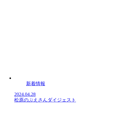
新着情報
2024.04.28
松原のぶえさんダイジェスト