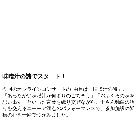
味噌汁の詩でスタート！
今回のオンラインコンサートの1曲目は「味噌汁の詩」。
「あったかい味噌汁が何よりのごちそう」「おふくろの味を
思い出す」といった言葉を織り交ぜながら、千さん独自の語
りを交えるユーモア満点のパフォーマンスで、参加施設の皆
様の心を一瞬でつかみました。