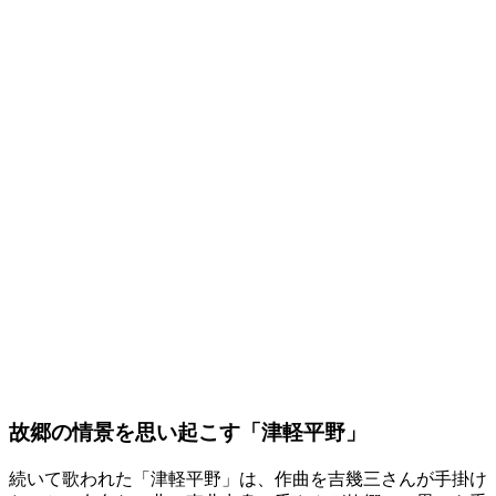
故郷の情景を思い起こす「津軽平野」
続いて歌われた「津軽平野」は、作曲を吉幾三さんが手掛け