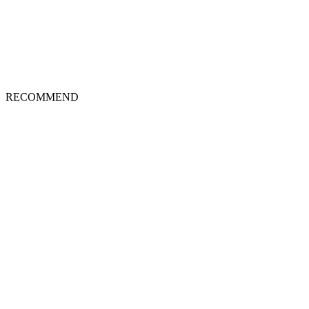
RECOMMEND