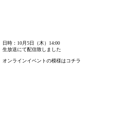
日時：10月5日（木）14:00
生放送にて配信致しました
オンラインイベントの模様はコチラ