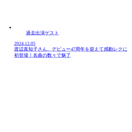
過去出演ゲスト
2024.12.05
渡辺真知子さん、デビュー47周年を迎えて感動レクに
初登場！名曲の数々で魅了