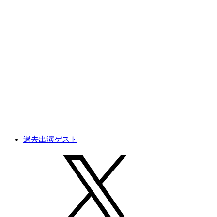
過去出演ゲスト