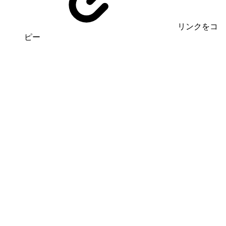
リンク
をコ
ピー