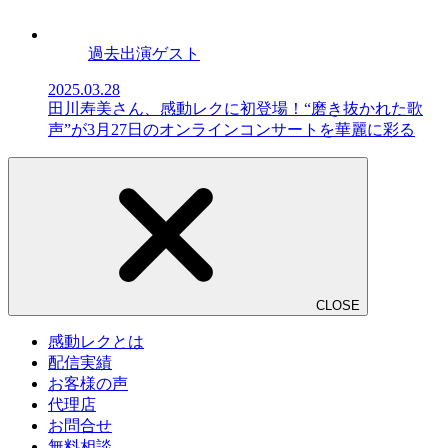
過去出演ゲスト
2025.03.28
田川寿美さん、感動レクに初登場！“磨き抜かれた歌
声”が3月27日のオンラインコンサートを華麗に彩る
CLOSE
感動レクとは
配信実績
お客様の声
代理店
お問合せ
無料相談