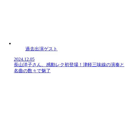
過去出演ゲスト
2024.12.05
長山洋子さん、感動レク初登場！津軽三味線の演奏と
名曲の数々で魅了