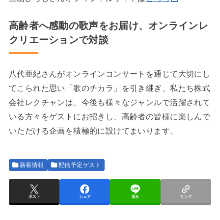
高齢者へ感動の歌声をお届け、オンラインレ
クリエーションで対談
八代亜紀さんがオンラインコンサートを通じて大切にし
てこられた思い「歌のチカラ」を引き継ぎ、私たち株式
会社レクチャンは、今後も様々なジャンルで活躍されて
いる方々をゲストにお招きし、高齢者の皆様に楽しんで
いただける企画を積極的に設けてまいります。
新着情報
配信予定ゲスト
ポスト
シェア
送る
リンク