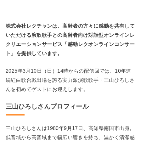
株式会社レクチャンは、高齢者の方々に感動を共有して
いただける演歌歌手との高齢者向け対話型オンラインレ
クリエーションサービス「感動レクオンラインコンサー
ト」を提供しています。
2025年3月10日（日）14時からの配信回では、10年連
続紅白歌合戦出場を誇る実力派演歌歌手・三山ひろしさ
んを初めてゲストにお迎えします。
三山ひろしさんプロフィール
三山ひろしさんは1980年9月17日、高知県南国市出身。
低音域から高音域まで幅広い響きを持ち、温かく清潔感